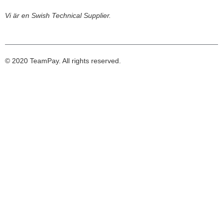
Vi är en Swish Technical Supplier.
© 2020 TeamPay. All rights reserved.