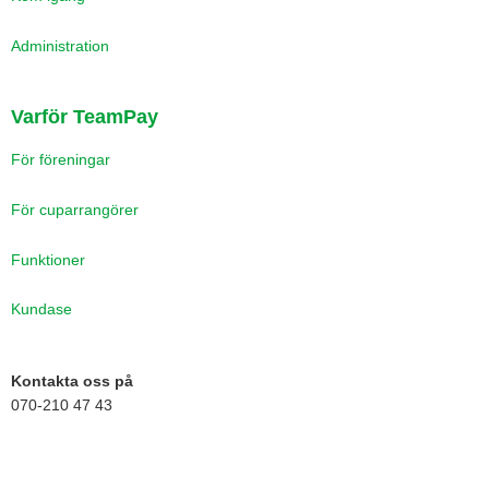
Administration
Varför TeamPay
För föreningar
För cuparrangörer
Funktioner
Kundase
Kontakta oss på
070-210 47 43