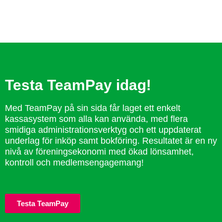
Testa TeamPay idag!
Med TeamPay på sin sida får laget ett enkelt
kassasystem som alla kan använda, med flera
smidiga administrationsverktyg och ett uppdaterat
underlag för inköp samt bokföring. Resultatet är en ny
nivå av föreningsekonomi med ökad lönsamhet,
kontroll och medlemsengagemang!
Testa TeamPay