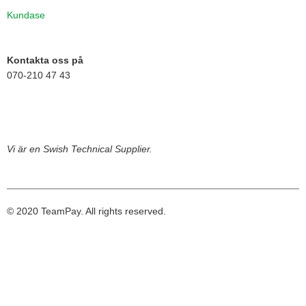
Kundase
Kontakta oss på
070-210 47 43
Vi är en Swish Technical Supplier.
© 2020 TeamPay. All rights reserved.